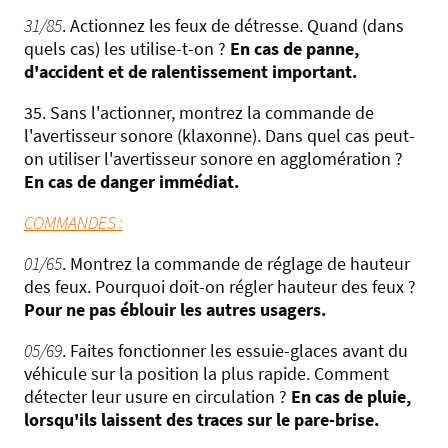
31/85
. Actionnez les feux de détresse. Quand (dans
quels cas) les utilise-t-on ?
En cas de panne,
d'accident et de ralentissement important.
35. Sans l'actionner, montrez la commande de
l'avertisseur sonore (klaxonne). Dans quel cas peut-
on utiliser l'avertisseur sonore en agglomération ?
En cas de danger immédiat.
COMMANDES :
01/65
. Montrez la commande de réglage de hauteur
des feux. Pourquoi doit-on régler hauteur des feux ?
Pour ne pas éblouir les autres usagers.
05/69
. Faites fonctionner les essuie-glaces avant du
véhicule sur la position la plus rapide. Comment
détecter leur usure en circulation ?
En cas de pluie,
lorsqu'ils laissent des traces sur le pare-brise.