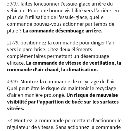
59/97
. faites fonctionner l'essuie-glace arrière du
véhicule. Pour une bonne visibilité vers l'arrière, en
plus de l'utilisation de l'essuie-glace, quelle
commande pouvez-vous actionner par temps de
pluie ?
La commande désembuage arrière.
21/79
. positionnez la commande pour diriger l'air
vers le pare-brise. Citez deux éléments
complémentaires permettant un désembuage
efficace.
La commande de vitesse de ventilation, la
commande d'air chaud, la climatisation.
49/93
. Montrez la commande de recyclage de l'air.
Quel peut-être le risque de maintenir le recyclage
d'air en manière prolongé.
Un risque de mauvaise
visibilité par l'apparition de buée sur les surfaces
vitrées.
33
. Montrez la commande permettant d'actionner le
régulateur de vitesse. Sans actionnez la commande