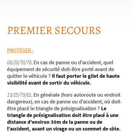
PREMIER SECOURS
PROTÉGER :
08/20/70/78
. En cas de panne ou d'accident, quel
équipement de sécurité doit-être porté avant de
quitter le véhicule ?
Il faut porter le gilet de haute
visibilité avant de sortir du véhicule.
13/25/73/81
. En générale (hors autoroute ou endroit
dangereux), en cas de panne ou d'accident, où doit-
être placé le triangle de présignalisation ?
Le
triangle de présignalisation doit être placé à une
distance d'environ 30m de la panne ou de
l'accident, avant un virage ou un sommet de côte.