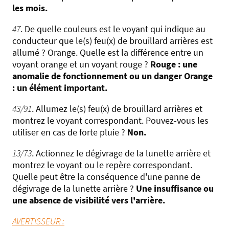
les mois.
47
. De quelle couleurs est le voyant qui indique au
conducteur que le(s) feu(x) de brouillard arrières est
allumé ? Orange. Quelle est la différence entre un
voyant orange et un voyant rouge ?
Rouge : une
anomalie de fonctionnement ou un danger Orange
: un élément important.
43/91
. Allumez le(s) feu(x) de brouillard arrières et
montrez le voyant correspondant. Pouvez-vous les
utiliser en cas de forte pluie ?
Non.
13/73
. Actionnez le dégivrage de la lunette arrière et
montrez le voyant ou le repère correspondant.
Quelle peut être la conséquence d'une panne de
dégivrage de la lunette arrière ?
Une insuffisance ou
une absence de visibilité vers l'arrière.
AVERTISSEUR :