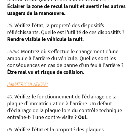
Éclairer la zone de recul la nuit et avertir les autres
usagers de la manœuvre.
28
. Vérifiez l'état, la propreté des dispositifs
réfléchissants. Quelle est l'utilité de ces dispositifs ?
Rendre visible le véhicule la nuit
.
58/98
. Montrez où s’effectue le changement d'une
ampoule à l'arrière du véhicule. Quelles sont les
conséquences en cas de panne d'un feu à l'arrière ?
Être mal vu et risque de collision.
IMMATRICULATION :
40
. Vérifiez le fonctionnement de l'éclairage de la
plaque d'immatriculation à l'arrière. Un défaut
d'éclairage de la plaque lors du contrôle technique
entraîne-t-il une contre-visite ?
Oui.
06
. Vérifiez l'état et la propreté des plaques