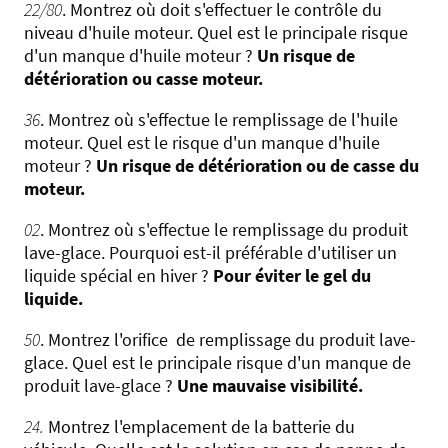
22/80
. Montrez où doit s'effectuer le contrôle du
niveau d'huile moteur. Quel est le principale risque
d'un manque d'huile moteur ?
Un risque de
détérioration ou casse moteur.
36
. Montrez où s'effectue le remplissage de l'huile
moteur. Quel est le risque d'un manque d'huile
moteur ?
Un risque de détérioration ou de casse du
moteur.
02
. Montrez où s'effectue le remplissage du produit
lave-glace. Pourquoi est-il préférable d'utiliser un
liquide spécial en hiver ?
Pour éviter le gel du
liquide.
50
. Montrez l'orifice de remplissage du produit lave-
glace. Quel est le principale risque d'un manque de
produit lave-glace ?
Une mauvaise visibilité.
24.
Montrez l'emplacement de la batterie du