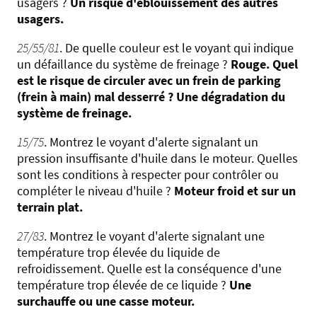
usagers ?
Un risque d'éblouissement des autres
usagers.
25/55/81
. De quelle couleur est le voyant qui indique
un défaillance du système de freinage ?
Rouge. Quel
est le risque de circuler avec un frein de parking
(frein à main) mal desserré ? Une dégradation du
système de freinage.
15/75
. Montrez le voyant d'alerte signalant un
pression insuffisante d'huile dans le moteur. Quelles
sont les conditions à respecter pour contrôler ou
compléter le niveau d'huile ?
Moteur froid et sur un
terrain plat.
27/83
. Montrez le voyant d'alerte signalant une
température trop élevée du liquide de
refroidissement. Quelle est la conséquence d'une
température trop élevée de ce liquide ?
Une
surchauffe ou une casse moteur.