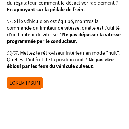
du régulateur, comment le désactiver rapidement ?
En appuyant sur la pédale de frein.
57
. Si le véhicule en est équipé, montrez la
commande du limiteur de vitesse. quelle est l'utilité
d'un limiteur de vitesse ?
Ne pas dépasser la vitesse
programmée par le conducteur.
03/67
. Mettez le rétroviseur intérieur en mode "nuit".
Quel est l'intérêt de la position nuit ?
Ne pas être
ébloui par les feux du véhicule suiveur.
LOREM IPSUM