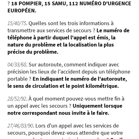
?
18 POMPIER, 15 SAMU, 112 NUMÉRO D'URGENCE
EUROPÉEN.
15/40/75
. Quelles sont les trois informations à
transmettre aux services de secours ?
Le numéro de
téléphone à partir duquel l'appel est émis, la
nature du problème et la localisation la plus
précise du problème.
04/33/68
. Sur autoroute, comment indiquer avec
précision les lieux de l'accident depuis un téléphone
portable ?
En indiquant le numéro de l'autoroute,
le sens de circulation et le point kilométrique.
28/52/92
. À quel moment pouvez-vous mettre fin à
un appel avec les secours ?
Uniquement lorsque
notre correspondant nous invite à le faire.
27/46/83/90
. Lors d'un appel avec les services de
secours, pourquoi devez-vous attendre que votre