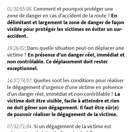
01/38/65/86
. Comment et pourquoi protéger une
zone de danger en cas d'accident de la route ?
En
délimitant et largement la zone de danger de façon
visible pour protéger les victimes en éviter un sur-
accident.
19/26/82
. Dans quelle situation peut-on déplacer une
victime ?
En présence d'un danger réel, immédiat et
non contrôlable. Ce déplacement doit rester
exceptionnel.
14/37/74/87
. Quelles sont les conditions pour réaliser
le dégagement d'urgence d'une victime en présence
d'un danger réel, immédiat et non contrôlable ?
La
victime doit être visible, facile à atteindre et rien
ne doit gêner son dégagement. Il faut être sûr(e)
de pouvoir réaliser le dégagement de la victime.
07/32/71/84
. Si un dégagement de la victime est