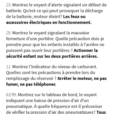
23
. Montrez le voyant d'alerte signalant un défaut de
batterie. Qu'est-ce qui peut provoquer la décharge
de la batterie, moteur éteint?
Les feux ou
accessoires électriques en fonctionnement.
29
. Montrez le voyant signalant la mauvaise
fermeture d'une portière. Quelle précaution dois-je
prendre pour que les enfants installés à l'arrière ne
puissent pas ouvrir leur portières ?
Actionner la
sécurité enfant sur les deux portières arrières.
11
. Montrez l'indicateur du niveau de carburant.
Quelles sont les précautions à prendre lors du
remplissage du réservoir ?
Arrêter le moteur, ne pas
fumer, ne pas téléphoner.
63/99
. Montrez sur le tableau de bord, le voyant
indiquant une baisse de pression d'air d'un
pneumatique. À quelle fréquence est-il préconiser
de vérifier la pression d'air des pneumatiques?
Tous