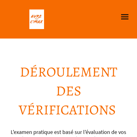
DÉROULEMENT
DES
VÉRIFICATIONS
L'examen pratique est basé sur l'évaluation de vos