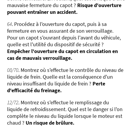
mauvaise fermeture du capot ?
Risque d'ouverture
pouvant entraîner un accident.
64
. Procédez à l'ouverture du capot, puis à sa
fermeture en vous assurant de son verrouillage.
Pour un capot s'ouvrant depuis l'avant du véhicule,
quelle est l'utilité du dispositif de sécurité ?
Empêcher l'ouverture du capot en circulation en
cas de mauvais verrouillage.
08/70
. Montrez où s'effectue le contrôle du niveau de
liquide de frein. Quelle est la conséquence d'un
niveau insuffisant du liquide de frein ?
Perte
d'efficacité du freinage.
12/72
. Montrez où s'effectue le remplissage du
liquide de refroidissement. Quel est le danger si l'on
complète le niveau du liquide lorsque le moteur est
chaud ?
Un risque de brûlure.