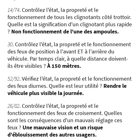
14/74
. Contrôlez l'état, la propreté et le
fonctionnement de tous les clignotants côté trottoir.
Quelle est la signification d'un clignotant plus rapide
?
Non fonctionnement de l'une des ampoules.
30
. Contrôlez l'état, la propreté et le fonctionnement
des feux de position à l'avant ET à l'arrière du
véhicule. Par temps clair, à quelle distance doivent-
ils être visibles ?
À 150 mètres.
52/92
. Vérifiez l'état, la propreté et le fonctionnement
des feux diurnes. Quelle est leur utilité ?
Rendre le
véhicule plus visible la journée.
26/82
. Contrôlez l'état, la propreté et le
fonctionnement des feux de croisement. Quelles
sont les conséquences d'un mauvais réglage ces
feux ?
Une mauvaise vision et un risque
d'éblouissement des autres usagers.