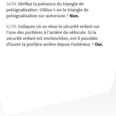
54/94
. Vérifiez la présence du triangle de
présignalisation. Utilise-t-on le triangle de
présignalisation sur autoroute ?
Non.
42/98
. Indiquez où se situe la sécurité enfant sur
l'une des portières à l'arrière du véhicule. Si la
sécurité enfant est enclenchées, est-il possible
d'ouvrir la portière arrière depuis l'extérieur ?
Oui.