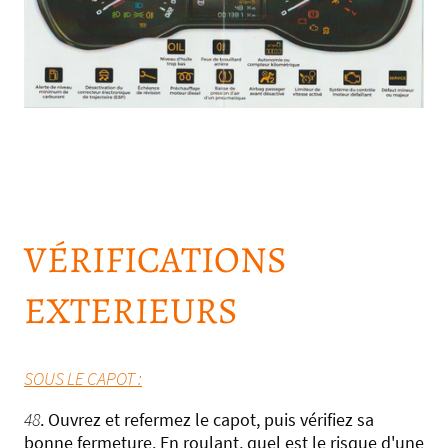
VÉRIFICATIONS
EXTERIEURS
SOUS LE CAPOT :
48
. Ouvrez et refermez le capot, puis vérifiez sa
bonne fermeture. En roulant, quel est le risque d'une