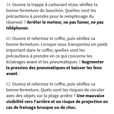
34
. Ouvrez la trappe à carburant et/ou vérifiez la
bonne fermeture du bouchon. Quelles sont les
précautions à prendre pour le remplissage du
réservoir ?
Arrêter le moteur, ne pas fumer, ne pas
téléphoner.
60
. Ouvrez et refermez le coffre, puis vérifiez sa
bonne fermeture. Lorsque vous transportez un poids
important dans le coffre, quelles sont les
précautions à prendre en ce qui concerne les
éclairages avant et les pneumatiques ?
Augmenter
la pression des pneumatiques et baisser les feux
avant.
62
. Ouvrez et refermez le coffre, puis vérifiez sa
bonne fermeture. Quels sont les risques de circuler
avec des objets sur la plage arrière ?
Une mauvaise
visibilité vers l'arrière et un risque de projection en
cas de freinage brusque ou de choc.