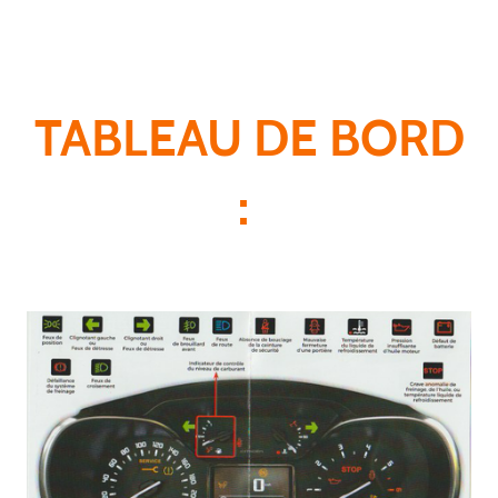
TABLEAU DE BORD
: