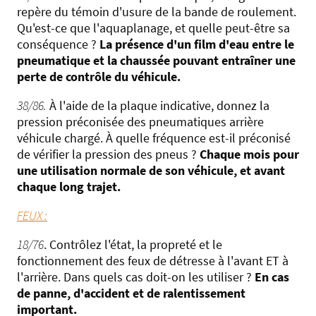
repère du témoin d'usure de la bande de roulement.
Qu'est-ce que l'aquaplanage, et quelle peut-être sa
conséquence ?
La présence d'un film d'eau entre le
pneumatique et la chaussée pouvant entraîner une
perte de contrôle du véhicule.
38/86.
À l'aide de la plaque indicative, donnez la
pression préconisée des pneumatiques arrière
véhicule chargé. À quelle fréquence est-il préconisé
de vérifier la pression des pneus ?
Chaque mois pour
une utilisation normale de son véhicule, et avant
chaque long trajet.
FEUX :
18/76
. Contrôlez l'état, la propreté et le
fonctionnement des feux de détresse à l'avant ET à
l'arrière. Dans quels cas doit-on les utiliser ?
En cas
de panne, d'accident et de ralentissement
important.