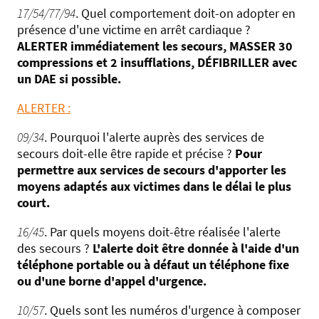
17/54/77/94
. Quel comportement doit-on adopter en
présence d'une victime en arrêt cardiaque ?
ALERTER immédiatement les secours, MASSER 30
compressions et 2 insufflations, DÉFIBRILLER avec
un DAE si possible.
ALERTER :
09/34
. Pourquoi l'alerte auprès des services de
secours doit-elle être rapide et précise ?
Pour
permettre aux services de secours d'apporter les
moyens adaptés aux victimes dans le délai le plus
court.
16/45
. Par quels moyens doit-être réalisée l'alerte
des secours ?
L'alerte doit être donnée à l'aide d'un
téléphone portable ou à défaut un téléphone fixe
ou d'une borne d'appel d'urgence.
10/57
. Quels sont les numéros d'urgence à composer