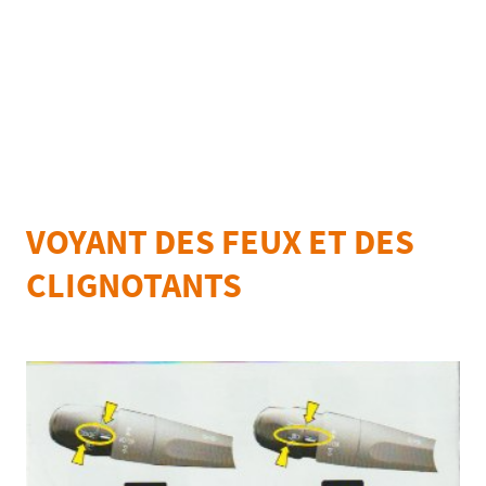
VOYANT DES FEUX ET DES
CLIGNOTANTS