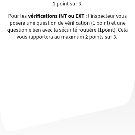
1 point sur 3.
Pour les
vérifications INT ou EXT
: l'inspecteur vous
posera une question de vérification (1 point) et une
question e lien avec la sécurité routière (1point). Cela
vous rapportera au maximum 2 points sur 3.