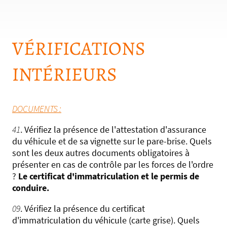
VÉRIFICATIONS
INTÉRIEURS
DOCUMENTS :
41
. Vérifiez la présence de l'attestation d'assurance
du véhicule et de sa vignette sur le pare-brise. Quels
sont les deux autres documents obligatoires à
présenter en cas de contrôle par les forces de l'ordre
?
Le certificat d'immatriculation et le permis de
conduire.
09
. Vérifiez la présence du certificat
d'immatriculation du véhicule (carte grise). Quels