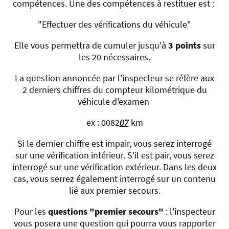
compétences. Une des compétences à restituer est :
"Effectuer des vérifications du véhicule"
Elle vous permettra de cumuler jusqu'à
3 points
sur
les 20 nécessaires.
La question annoncée par l'inspecteur se réfère aux
2 derniers chiffres du compteur kilométrique du
véhicule d'examen
ex : 0082
km
07
Si le dernier chiffre est impair, vous serez interrogé
sur une vérification intérieur. S'il est pair, vous serez
interrogé sur une vérification extérieur. Dans les deux
cas, vous serrez également interrogé sur un contenu
lié aux premier secours.
Pour les
questions "premier secours"
: l'inspecteur
vous posera une question qui pourra vous rapporter