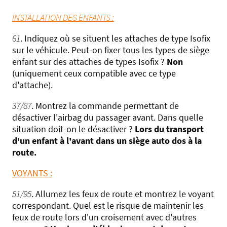
INSTALLATION DES ENFANTS :
61
. Indiquez où se situent les attaches de type Isofix
sur le véhicule. Peut-on fixer tous les types de siège
enfant sur des attaches de types Isofix ?
Non
(uniquement ceux compatible avec ce type
d'attache).
37/87
. Montrez la commande permettant de
désactiver l'airbag du passager avant. Dans quelle
situation doit-on le désactiver ?
Lors du transport
d'un enfant à l'avant dans un siège auto dos à la
route.
VOYANTS :
51/95
. Allumez les feux de route et montrez le voyant
correspondant. Quel est le risque de maintenir les
feux de route lors d'un croisement avec d'autres